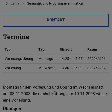
Lehre
Semantik und Programmverifikation
KONTAKT
Termine
Typ
Tag
Uhrzeit
Raum
Vorlesung/Übung
Montags
14.25 – 15.55
S202/A126
Vorlesung
Mittwochs
13.30 – 15.00
S202/A102
Montags finden Vorlesung und Übung im Wechsel statt,
am 03.11.2008 die nächste Übung, am 10.11.2008 wieder
eine Vorlesung.
Übungen