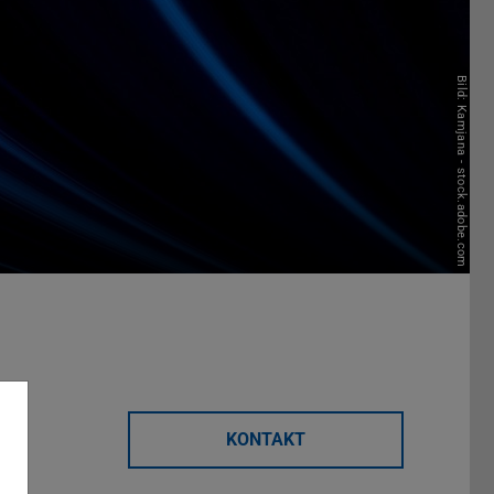
Bild: Kamjana - stock.adobe.com
KONTAKT